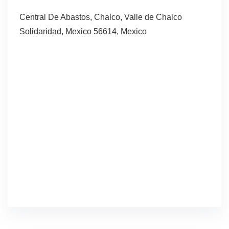
Central De Abastos, Chalco, Valle de Chalco
Solidaridad, Mexico 56614, Mexico