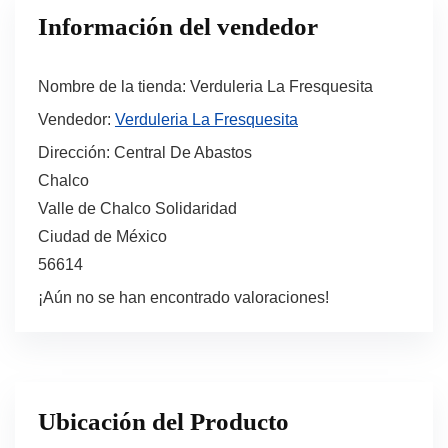
Información del vendedor
Nombre de la tienda:
Verduleria La Fresquesita
Vendedor:
Verduleria La Fresquesita
Dirección:
Central De Abastos
Chalco
Valle de Chalco Solidaridad
Ciudad de México
56614
¡Aún no se han encontrado valoraciones!
Ubicación del Producto