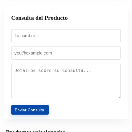
Consulta del Producto
Productos relacionados