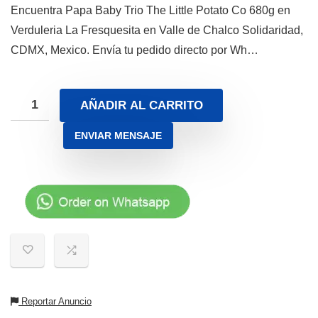
Encuentra Papa Baby Trio The Little Potato Co 680g en
Verduleria La Fresquesita en Valle de Chalco Solidaridad,
CDMX, Mexico. Envía tu pedido directo por Wh…
AÑADIR AL CARRITO
ENVIAR MENSAJE
Reportar Anuncio