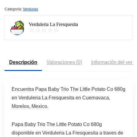
Categoría:
Verduras
Verduleria La Fresquesita
Descripción
Valoraciones (0)
Información del vend
Encuentra Papa Baby Trio The Little Potato Co 680g
en Verduleria La Fresquesita en Cuernavaca,
Morelos, Mexico.
Papa Baby Trio The Little Potato Co 680g
disponible en Verduleria La Fresquesita a traves de