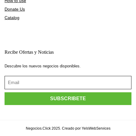
How to use
Donate Us
Catalog
Recibe Ofertas y Noticias
Descubre los nuevos negocios disponibles.
Negocios.Click 2025. Creado por YelsWebServices