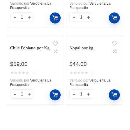
Vendido por
Verduleria La
Vendido por
Verduleria La
Fresquesita
Fresquesita
Chile Poblano por Kg
Nopal por kg
$
59.00
$
44.00
★
★
★
★
★
★
★
★
★
★
(0)
(0)
Vendido por
Verduleria La
Vendido por
Verduleria La
Fresquesita
Fresquesita