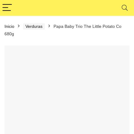
Inicio
Verduras
Papa Baby Trio The Little Potato Co
680g