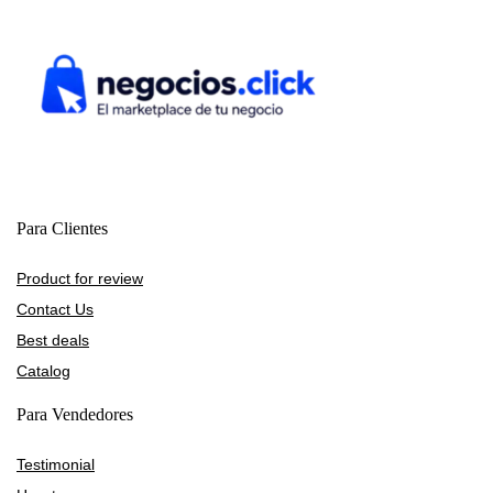
Para Clientes
Product for review
Contact Us
Best deals
Catalog
Para Vendedores
Testimonial