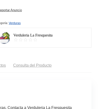
portar Anuncio
goría:
Verduras
Verduleria La Fresquesita
tos
Consulta del Producto
ras. Contacta a Verduleria La Fresquesita