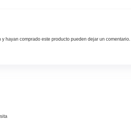
ón y hayan comprado este producto pueden dejar un comentario.
sita