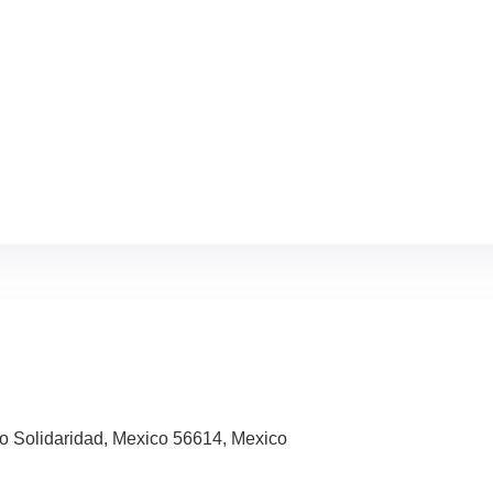
co Solidaridad, Mexico 56614, Mexico