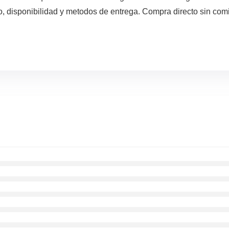
, disponibilidad y metodos de entrega. Compra directo sin comi