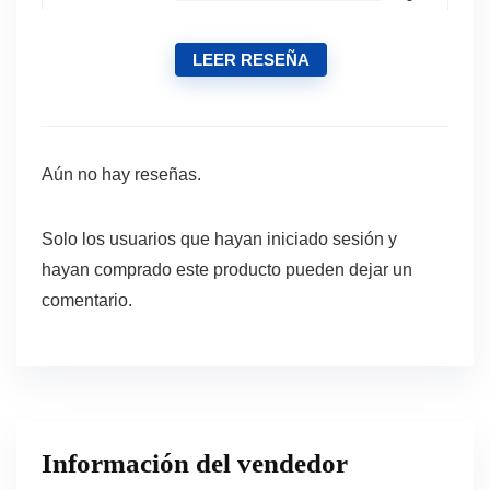
LEER RESEÑA
Aún no hay reseñas.
Solo los usuarios que hayan iniciado sesión y
hayan comprado este producto pueden dejar un
comentario.
Información del vendedor