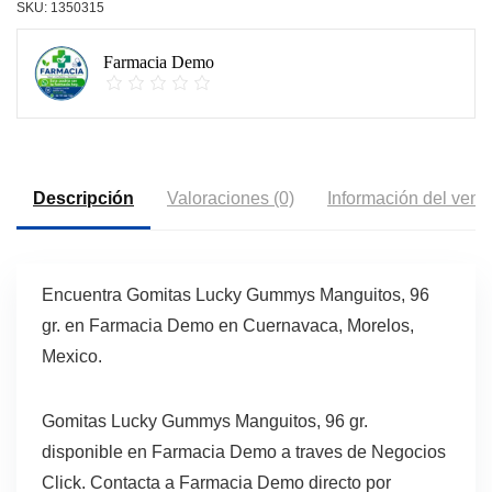
SKU:
1350315
Farmacia Demo
Descripción
Valoraciones (0)
Información del vend
Encuentra Gomitas Lucky Gummys Manguitos, 96
gr. en Farmacia Demo en Cuernavaca, Morelos,
Mexico.
Gomitas Lucky Gummys Manguitos, 96 gr.
disponible en Farmacia Demo a traves de Negocios
Click. Contacta a Farmacia Demo directo por