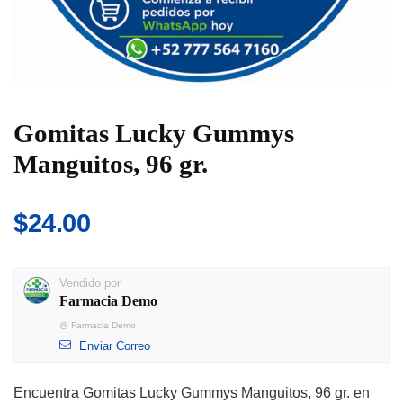
Gomitas Lucky Gummys
Manguitos, 96 gr.
$
24.00
Vendido por
Farmacia Demo
@
Farmacia Demo
Enviar Correo
Encuentra Gomitas Lucky Gummys Manguitos, 96 gr. en