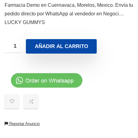
Farmacia Demo en Cuernavaca, Morelos, Mexico. Envía tu
pedido directo por WhatsApp al vendedor en Negoci…
LUCKY GUMMYS
AÑADIR AL CARRITO
Reportar Anuncio