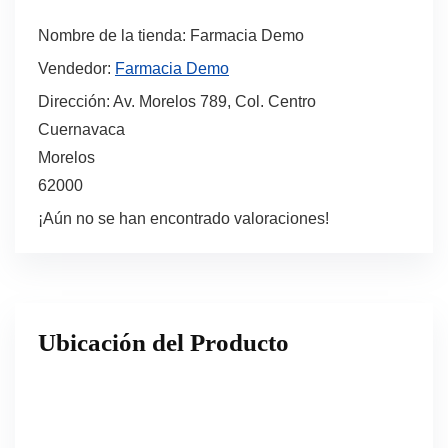
Nombre de la tienda:
Farmacia Demo
Vendedor:
Farmacia Demo
Dirección:
Av. Morelos 789, Col. Centro
Cuernavaca
Morelos
62000
¡Aún no se han encontrado valoraciones!
Ubicación del Producto