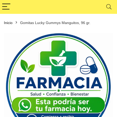
Inicio
Gomitas Lucky Gummys Manguitos, 96 gr.