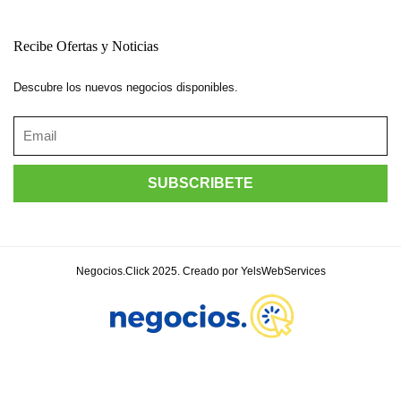
Recibe Ofertas y Noticias
Descubre los nuevos negocios disponibles.
Negocios.Click 2025. Creado por YelsWebServices