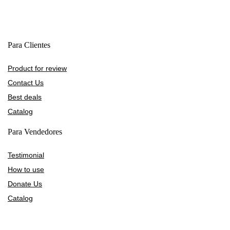
Para Clientes
Product for review
Contact Us
Best deals
Catalog
Para Vendedores
Testimonial
How to use
Donate Us
Catalog